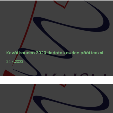
Kevätkauden 2023 tiedote kauden päätteeksi
24.4.2023