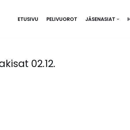
ETUSIVU
PELIVUOROT
JÄSENASIAT
kisat 02.12.