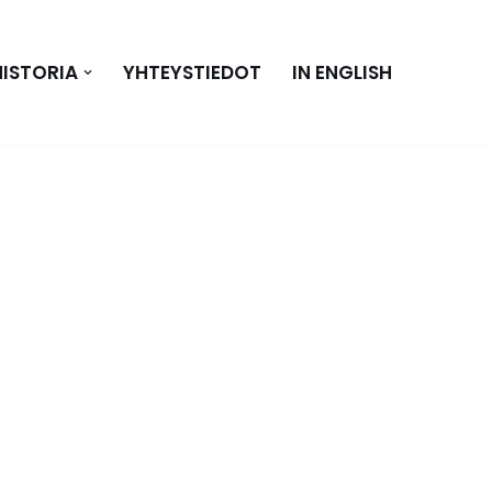
HISTORIA
YHTEYSTIEDOT
IN ENGLISH