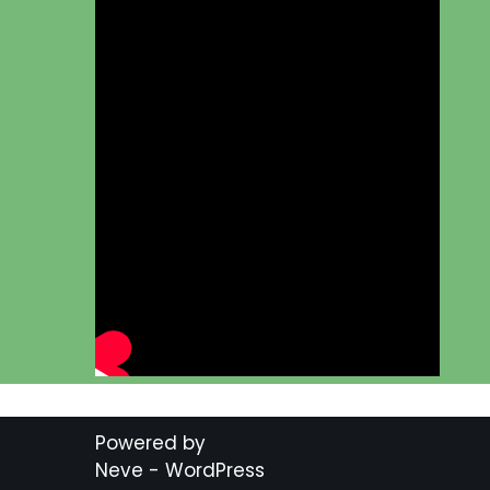
Powered by
Neve
-
WordPress