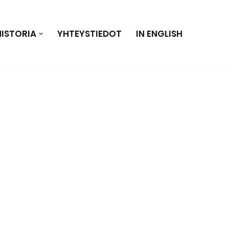
HISTORIA
YHTEYSTIEDOT
IN ENGLISH