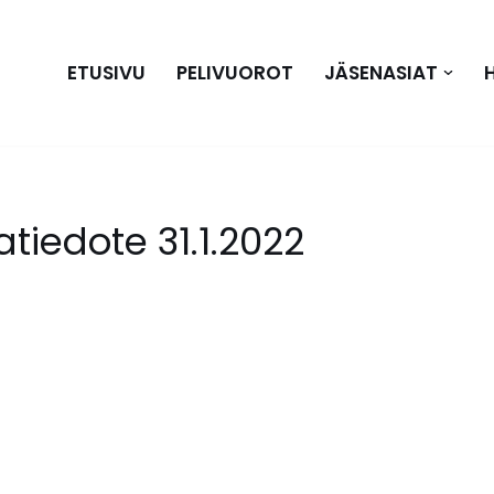
ETUSIVU
PELIVUOROT
JÄSENASIAT
tiedote 31.1.2022