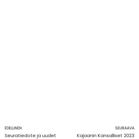
EDELLINEN
SEURAAVA
Seuratiedote ja uudet
Kajaanin Kansalliset 2023